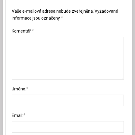
Vaše e-mailová adresa nebude zveřejněna.
Vyžadované
*
informace jsou označeny
*
Komentář:
*
Jméno:
*
Email: