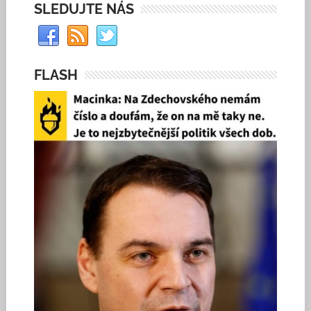
SLEDUJTE NÁS
FLASH