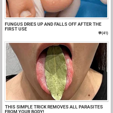
FUNGUS DRIES UP AND FALLS OFF AFTER THE
FIRST USE
THIS SIMPLE TRICK REMOVES ALL PARASITES
FROM YOUR BODY!