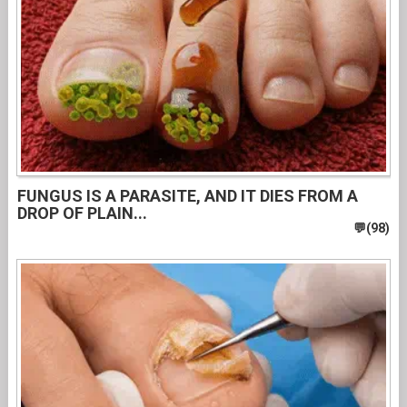
FUNGUS IS A PARASITE, AND IT DIES FROM A
DROP OF PLAIN...