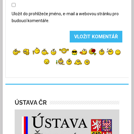
Uložit do prohlížeče jméno, e-mail a webovou stránku pro
budoucí komentáře.
ÚSTAVA ČR