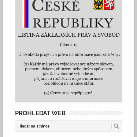
PROHLEDAT WEB