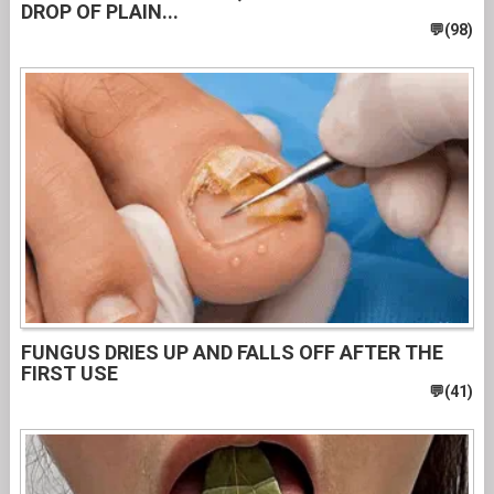
DROP OF PLAIN...
FUNGUS DRIES UP AND FALLS OFF AFTER THE
FIRST USE