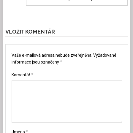
VLOŽIT KOMENTÁŘ
Vaše e-mailová adresa nebude zveřejněna.
Vyžadované
*
informace jsou označeny
*
Komentář:
*
Jméno: