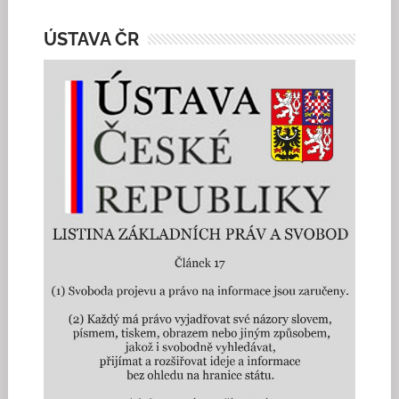
ÚSTAVA ČR