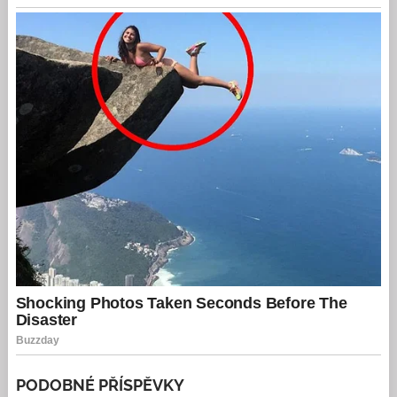
PODOBNÉ PŘÍSPĚVKY