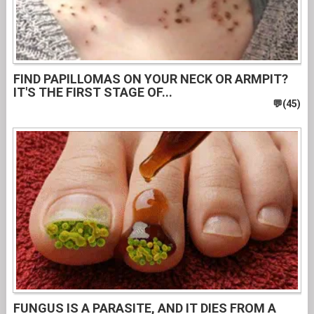
FIND PAPILLOMAS ON YOUR NECK OR ARMPIT?
IT'S THE FIRST STAGE OF...
FUNGUS IS A PARASITE, AND IT DIES FROM A