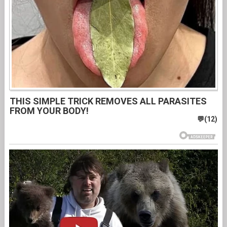
THIS SIMPLE TRICK REMOVES ALL PARASITES
FROM YOUR BODY!