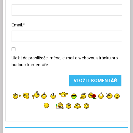
*
Email:
Uložit do prohlížeče jméno, e-mail a webovou stránku pro
budoucí komentáře.