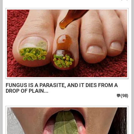
FUNGUS IS A PARASITE, AND IT DIES FROM A
DROP OF PLAIN...