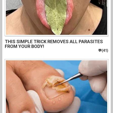
THIS SIMPLE TRICK REMOVES ALL PARASITES
FROM YOUR BODY!