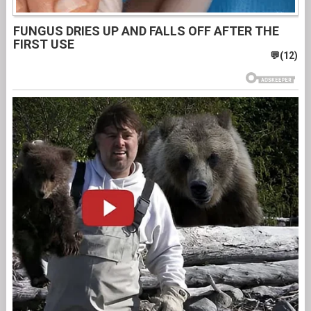
FUNGUS DRIES UP AND FALLS OFF AFTER THE
FIRST USE