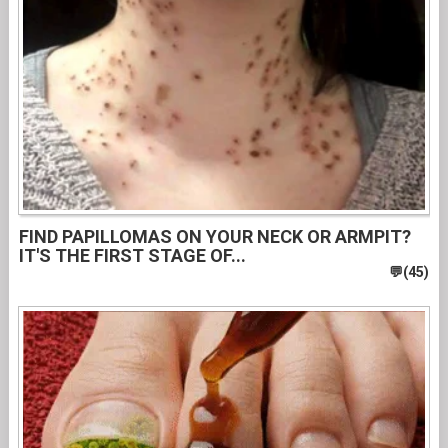
FIND PAPILLOMAS ON YOUR NECK OR ARMPIT?
IT'S THE FIRST STAGE OF...