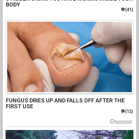
BODY
FUNGUS DRIES UP AND FALLS OFF AFTER THE
FIRST USE