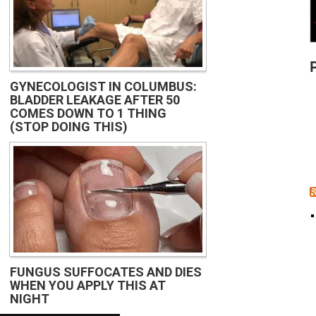
GYNECOLOGIST IN COLUMBUS:
BLADDER LEAKAGE AFTER 50
COMES DOWN TO 1 THING
(STOP DOING THIS)
FUNGUS SUFFOCATES AND DIES
WHEN YOU APPLY THIS AT
NIGHT