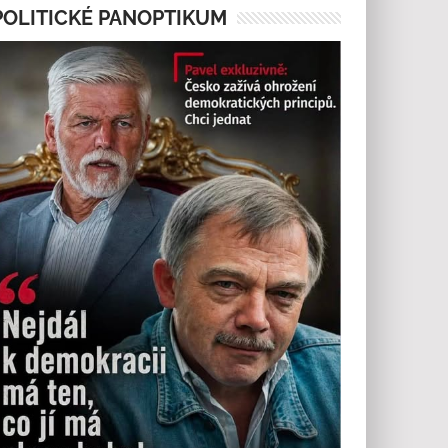
POLITICKÉ PANOPTIKUM