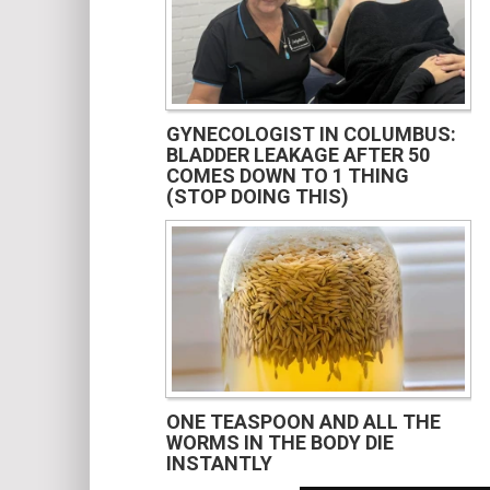
GYNECOLOGIST IN COLUMBUS:
BLADDER LEAKAGE AFTER 50
COMES DOWN TO 1 THING
(STOP DOING THIS)
ONE TEASPOON AND ALL THE
WORMS IN THE BODY DIE
INSTANTLY