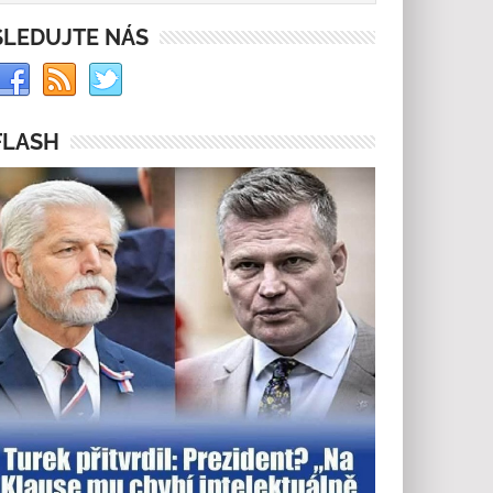
SLEDUJTE NÁS
FLASH