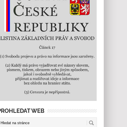
PROHLEDAT WEB