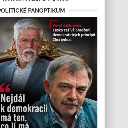
POLITICKÉ PANOPTIKUM