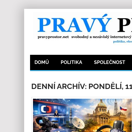
DOMŮ
POLITIKA
SPOLEČNOST
DENNÍ ARCHÍV:
PONDĚLÍ, 1