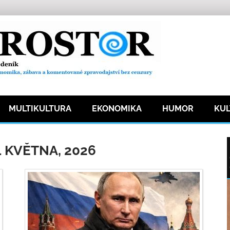
MULTIKULTURA
EKONOMIKA
HUMOR
KU
1 KVĚTNA, 2026