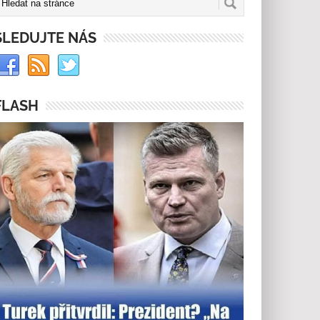
SLEDUJTE NÁS
FLASH