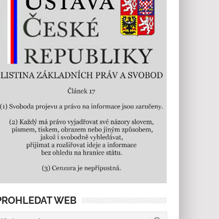
PROHLEDAT WEB