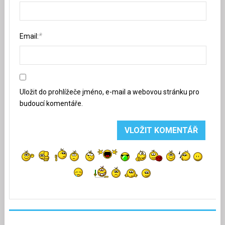
*
Email:
Uložit do prohlížeče jméno, e-mail a webovou stránku pro
budoucí komentáře.