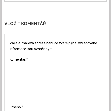
VLOŽIT KOMENTÁŘ
Vaše e-mailová adresa nebude zveřejněna.
Vyžadované
*
informace jsou označeny
*
Komentář:
*
Jméno: