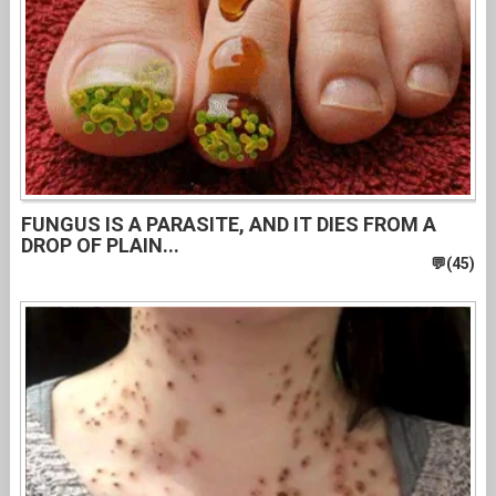
FUNGUS IS A PARASITE, AND IT DIES FROM A
DROP OF PLAIN...