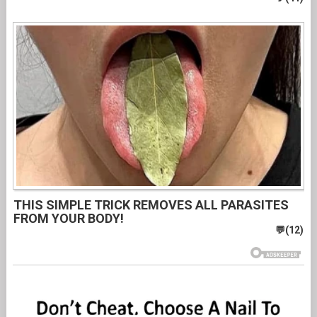
THIS SIMPLE TRICK REMOVES ALL PARASITES
FROM YOUR BODY!