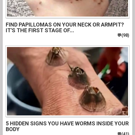
FIND PAPILLOMAS ON YOUR NECK OR ARMPIT?
IT'S THE FIRST STAGE OF...
5 HIDDEN SIGNS YOU HAVE WORMS INSIDE YOUR
BODY