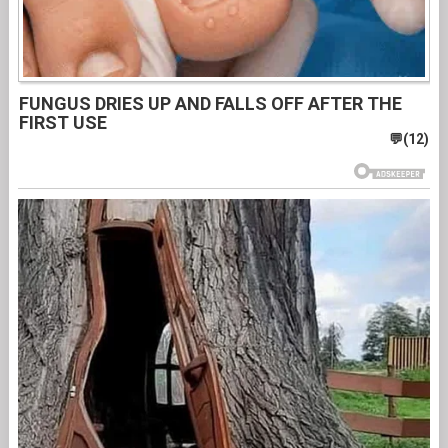
FUNGUS DRIES UP AND FALLS OFF AFTER THE
FIRST USE