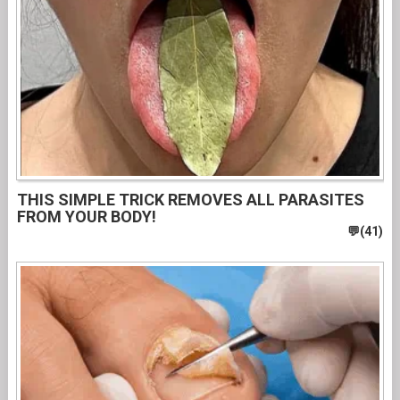
THIS SIMPLE TRICK REMOVES ALL PARASITES
FROM YOUR BODY!