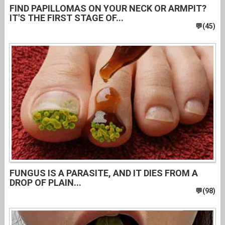
FIND PAPILLOMAS ON YOUR NECK OR ARMPIT?
IT'S THE FIRST STAGE OF...
FUNGUS IS A PARASITE, AND IT DIES FROM A
DROP OF PLAIN...