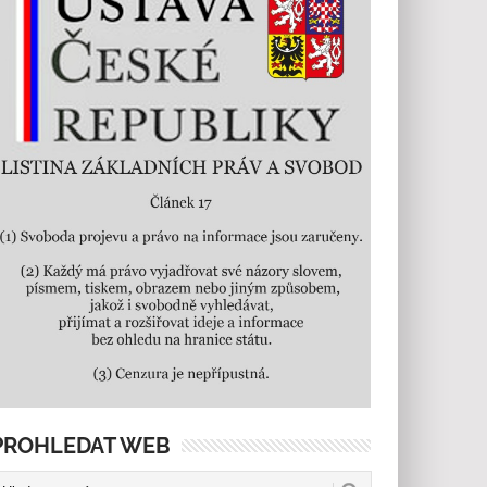
PROHLEDAT WEB