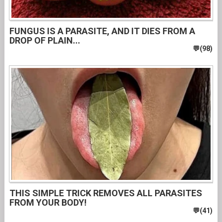
FUNGUS IS A PARASITE, AND IT DIES FROM A
DROP OF PLAIN...
THIS SIMPLE TRICK REMOVES ALL PARASITES
FROM YOUR BODY!