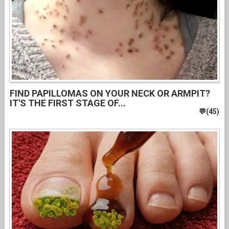
FIND PAPILLOMAS ON YOUR NECK OR ARMPIT?
IT'S THE FIRST STAGE OF...