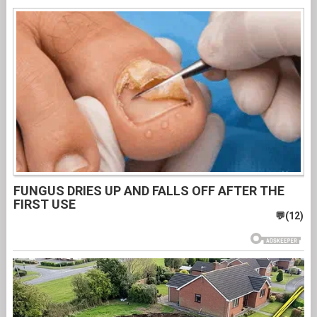
FUNGUS DRIES UP AND FALLS OFF AFTER THE
FIRST USE