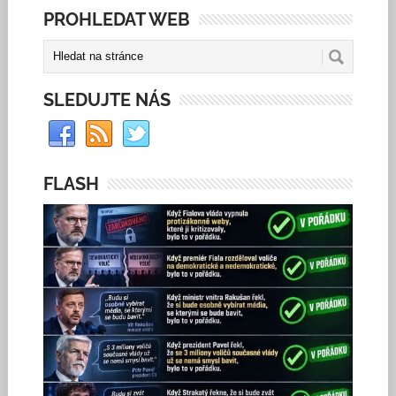
PROHLEDAT WEB
SLEDUJTE NÁS
FLASH