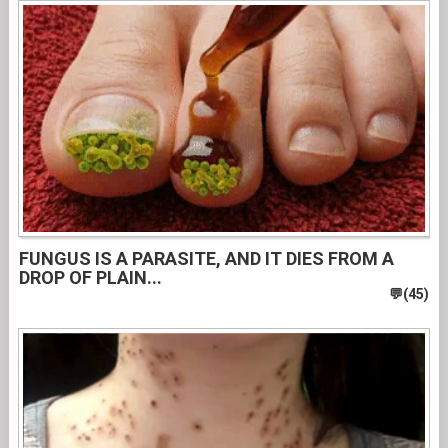
FUNGUS IS A PARASITE, AND IT DIES FROM A
DROP OF PLAIN...