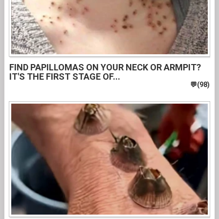
FIND PAPILLOMAS ON YOUR NECK OR ARMPIT?
IT'S THE FIRST STAGE OF...