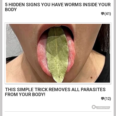
5 HIDDEN SIGNS YOU HAVE WORMS INSIDE YOUR
BODY
THIS SIMPLE TRICK REMOVES ALL PARASITES
FROM YOUR BODY!