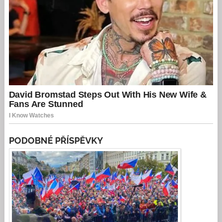
PODOBNÉ PŘÍSPĚVKY