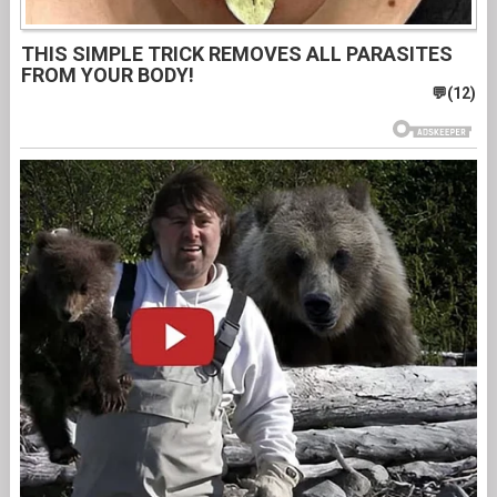
THIS SIMPLE TRICK REMOVES ALL PARASITES
FROM YOUR BODY!