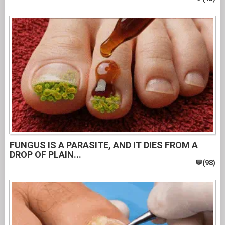
FUNGUS IS A PARASITE, AND IT DIES FROM A
DROP OF PLAIN...