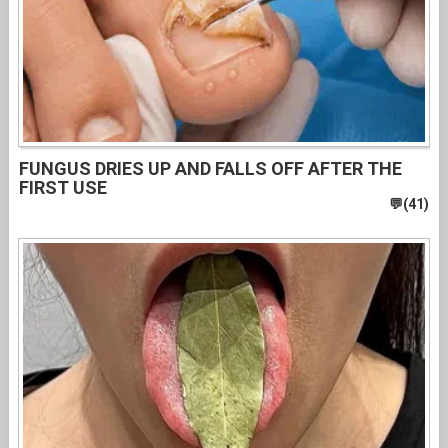
FUNGUS DRIES UP AND FALLS OFF AFTER THE
FIRST USE