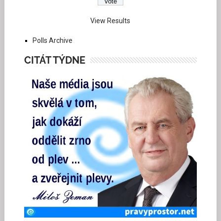
View Results
Polls Archive
CITÁT TÝDNE