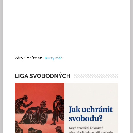
Zdroj: Peníze.cz -
Kurzy měn
LIGA SVOBODNÝCH