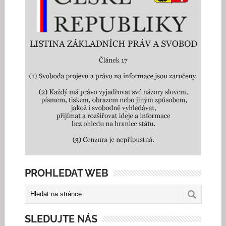
PROHLEDAT WEB
SLEDUJTE NÁS