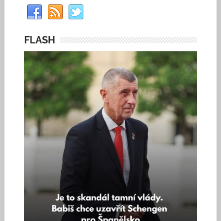
FLASH