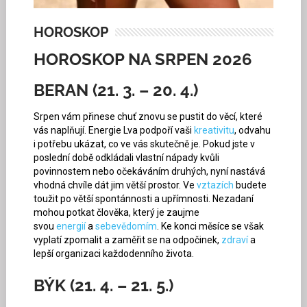
HOROSKOP
HOROSKOP NA SRPEN 2026
BERAN (21. 3. – 20. 4.)
Srpen vám přinese chuť znovu se pustit do věcí, které
vás naplňují. Energie Lva podpoří vaši
kreativitu
, odvahu
i potřebu ukázat, co ve vás skutečně je. Pokud jste v
poslední době odkládali vlastní nápady kvůli
povinnostem nebo očekáváním druhých, nyní nastává
vhodná chvíle dát jim větší prostor. Ve
vztazích
budete
toužit po větší spontánnosti a upřímnosti. Nezadaní
mohou potkat člověka, který je zaujme
svou
energií
a
sebevědomím
. Ke konci měsíce se však
vyplatí zpomalit a zaměřit se na odpočinek,
zdraví
a
lepší organizaci každodenního života.
BÝK (21. 4. – 21. 5.)