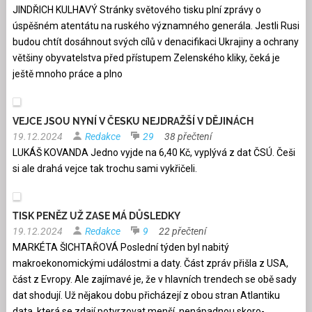
JINDŘICH KULHAVÝ Stránky světového tisku plní zprávy o
úspěšném atentátu na ruského významného generála. Jestli Rusi
budou chtít dosáhnout svých cílů v denacifikaci Ukrajiny a ochrany
většiny obyvatelstva před přístupem Zelenského kliky, čeká je
ještě mnoho práce a plno
VEJCE JSOU NYNÍ V ČESKU NEJDRAŽŠÍ V DĚJINÁCH
19.12.2024
Redakce
29
38 přečtení
LUKÁŠ KOVANDA Jedno vyjde na 6,40 Kč, vyplývá z dat ČSÚ. Češi
si ale drahá vejce tak trochu sami vykřičeli.
TISK PENĚZ UŽ ZASE MÁ DŮSLEDKY
19.12.2024
Redakce
9
22 přečtení
MARKÉTA ŠICHTAŘOVÁ Poslední týden byl nabitý
makroekonomickými událostmi a daty. Část zpráv přišla z USA,
část z Evropy. Ale zajímavé je, že v hlavních trendech se obě sady
dat shodují. Už nějakou dobu přicházejí z obou stran Atlantiku
data, která se zdají potvrzovat menší, nenápadnou skoro-