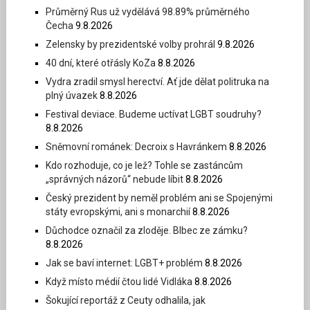
Průměrný Rus už vydělává 98.89% průměrného
Čecha
9.8.2026
Zelensky by prezidentské volby prohrál
9.8.2026
40 dní, které otřásly KoZa
8.8.2026
Vydra zradil smysl herectví. Ať jde dělat politruka na
plný úvazek
8.8.2026
Festival deviace. Budeme uctívat LGBT soudruhy?
8.8.2026
Sněmovní románek: Decroix s Havránkem
8.8.2026
Kdo rozhoduje, co je lež? Tohle se zastáncům
„správných názorů“ nebude líbit
8.8.2026
Český prezident by neměl problém ani se Spojenými
státy evropskými, ani s monarchií
8.8.2026
Důchodce označil za zloděje. Blbec ze zámku?
8.8.2026
Jak se baví internet: LGBT+ problém
8.8.2026
Když místo médií čtou lidé Vidláka
8.8.2026
Šokující reportáž z Ceuty odhalila, jak