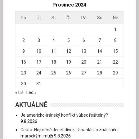
Prosinec 2024
Po
Út
St
Čt
Pá
So
Ne
1
2
3
4
5
6
7
8
9
10
11
12
13
14
15
16
17
18
19
20
21
22
23
24
25
26
27
28
29
30
31
« Lis
Led »
AKTUÁLNĚ
Je americko-íránský konflikt vůbec řešitelný?
9.8.2026
Ceuta: Nejméně deset dívek již nahlásilo znásilnění
marockými muži
9.8.2026