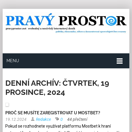
MENU
DENNÍ ARCHÍV:
ČTVRTEK, 19
PROSINCE, 2024
PROČ SE MUSÍTE ZAREGISTROVAT U MOSTBET?
19.12.2024
Redakce
0
44 přečtení
Pokud se rozhodnete využívat platformu Mostbet k hraní