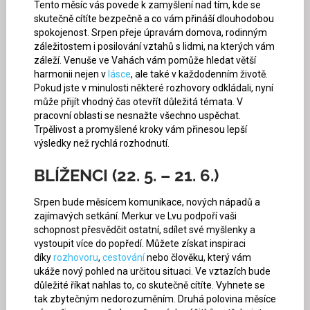
Tento měsíc vás povede k zamyšlení nad tím, kde se
skutečně cítíte bezpečně a co vám přináší dlouhodobou
spokojenost. Srpen přeje úpravám domova, rodinným
záležitostem i posilování vztahů s lidmi, na kterých vám
záleží. Venuše ve Vahách vám pomůže hledat větší
harmonii nejen v
lásce
, ale také v každodenním životě.
Pokud jste v minulosti některé rozhovory odkládali, nyní
může přijít vhodný čas otevřít důležitá témata. V
pracovní oblasti se nesnažte všechno uspěchat.
Trpělivost a promyšlené kroky vám přinesou lepší
výsledky než rychlá rozhodnutí.
BLÍŽENCI (22. 5. – 21. 6.)
Srpen bude měsícem komunikace, nových nápadů a
zajímavých setkání. Merkur ve Lvu podpoří vaši
schopnost přesvědčit ostatní, sdílet své myšlenky a
vystoupit více do popředí. Můžete získat inspiraci
díky
rozhovoru
,
cestování
nebo člověku, který vám
ukáže nový pohled na určitou situaci. Ve vztazích bude
důležité říkat nahlas to, co skutečně cítíte. Vyhnete se
tak zbytečným nedorozuměním. Druhá polovina měsíce