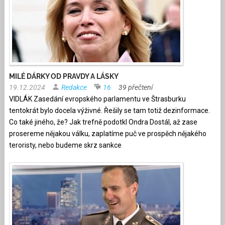
MILÉ DÁRKY OD PRAVDY A LÁSKY
19.12.2024
Redakce
16
39 přečtení
VIDLÁK Zasedání evropského parlamentu ve Štrasburku
tentokrát bylo docela výživné. Řešily se tam totiž dezinformace.
Co také jiného, že? Jak trefně podotkl Ondra Dostál, až zase
prosereme nějakou válku, zaplatíme puč ve prospěch nějakého
teroristy, nebo budeme skrz sankce