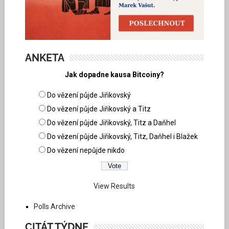
ANKETA
Jak dopadne kausa Bitcoiny?
Do vězení půjde Jiřikovský
Do vězení půjde Jiřikovský a Titz
Do vězení půjde Jiřikovský, Titz a Daňhel
Do vězení půjde Jiřikovský, Titz, Daňhel i Blažek
Do vězení nepůjde nikdo
View Results
Polls Archive
CITÁT TÝDNE