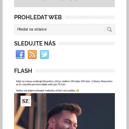
PROHLEDAT WEB
SLEDUJTE NÁS
FLASH