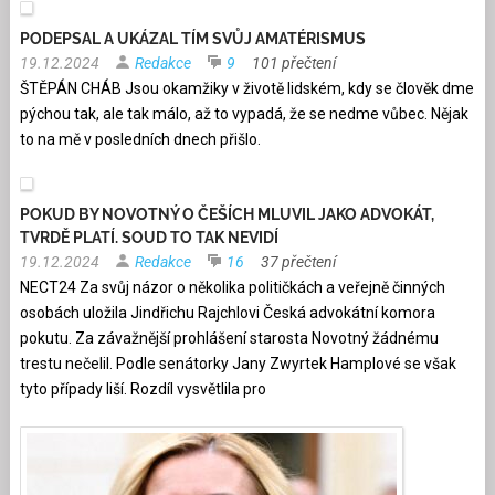
PODEPSAL A UKÁZAL TÍM SVŮJ AMATÉRISMUS
19.12.2024
Redakce
9
101 přečtení
ŠTĚPÁN CHÁB Jsou okamžiky v životě lidském, kdy se člověk dme
pýchou tak, ale tak málo, až to vypadá, že se nedme vůbec. Nějak
to na mě v posledních dnech přišlo.
POKUD BY NOVOTNÝ O ČEŠÍCH MLUVIL JAKO ADVOKÁT,
TVRDĚ PLATÍ. SOUD TO TAK NEVIDÍ
19.12.2024
Redakce
16
37 přečtení
NECT24 Za svůj názor o několika političkách a veřejně činných
osobách uložila Jindřichu Rajchlovi Česká advokátní komora
pokutu. Za závažnější prohlášení starosta Novotný žádnému
trestu nečelil. Podle senátorky Jany Zwyrtek Hamplové se však
tyto případy liší. Rozdíl vysvětlila pro