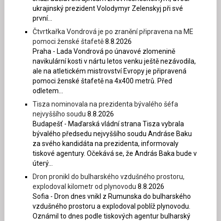
ukrajinský prezident Volodymyr Zelenskyj při své
první...
Čtvrtkařka Vondrová je po zranění připravena na ME
pomoci ženské štafetě
8.8.2026
Praha - Lada Vondrová po únavové zlomenině
navikulární kosti v nártu letos venku ještě nezávodila,
ale na atletickém mistrovství Evropy je připravená
pomoci ženské štafetě na 4x400 metrů. Před
odletem...
Tisza nominovala na prezidenta bývalého šéfa
nejvyššího soudu
8.8.2026
Budapešť - Maďarská vládní strana Tisza vybrala
bývalého předsedu nejvyššího soudu Andráse Baku
za svého kandidáta na prezidenta, informovaly
tiskové agentury. Očekává se, že András Baka bude v
úterý...
Dron pronikl do bulharského vzdušného prostoru,
explodoval kilometr od plynovodu
8.8.2026
Sofia - Dron dnes vnikl z Rumunska do bulharského
vzdušného prostoru a explodoval poblíž plynovodu.
Oznámil to dnes podle tiskových agentur bulharský