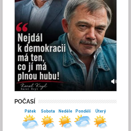
POČASÍ
Pátek
Sobota
Neděle
Pondělí
Úterý