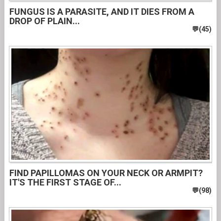
FUNGUS IS A PARASITE, AND IT DIES FROM A
DROP OF PLAIN...
FIND PAPILLOMAS ON YOUR NECK OR ARMPIT?
IT'S THE FIRST STAGE OF...