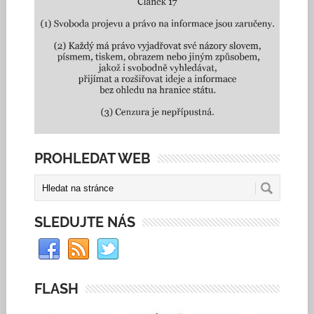
PROHLEDAT WEB
SLEDUJTE NÁS
FLASH