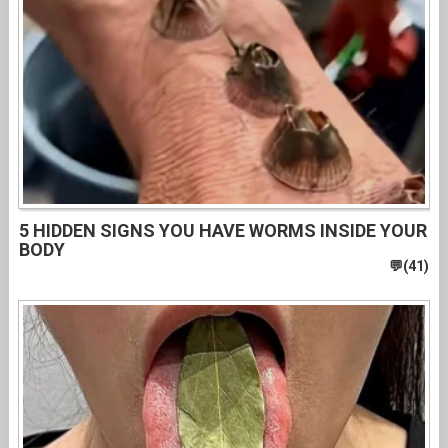
5 HIDDEN SIGNS YOU HAVE WORMS INSIDE YOUR
BODY