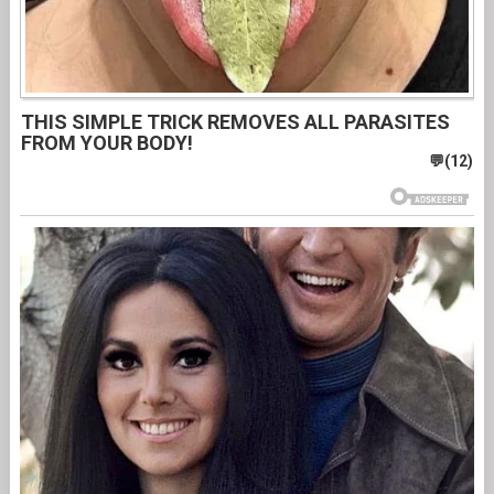
THIS SIMPLE TRICK REMOVES ALL PARASITES
FROM YOUR BODY!