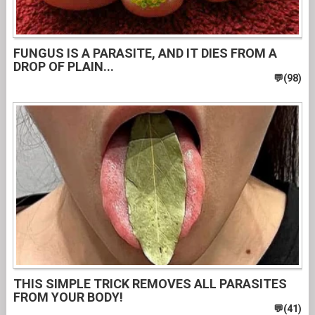
FUNGUS IS A PARASITE, AND IT DIES FROM A
DROP OF PLAIN...
THIS SIMPLE TRICK REMOVES ALL PARASITES
FROM YOUR BODY!