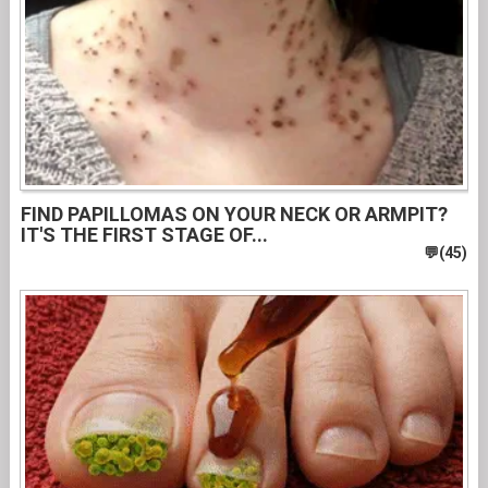
FIND PAPILLOMAS ON YOUR NECK OR ARMPIT?
IT'S THE FIRST STAGE OF...