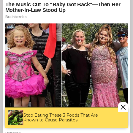
Stop Eating These 3 Foods That Are
Known to Cause Parasites