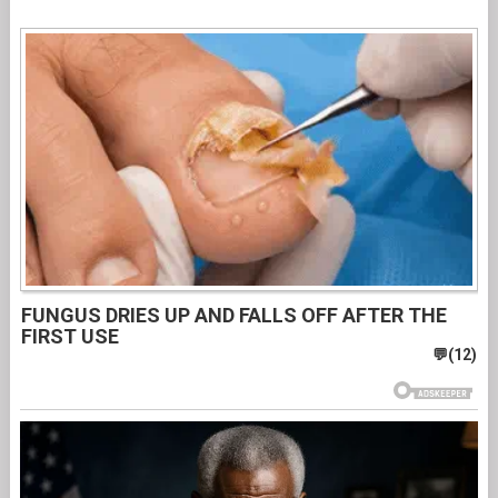
FUNGUS DRIES UP AND FALLS OFF AFTER THE
FIRST USE