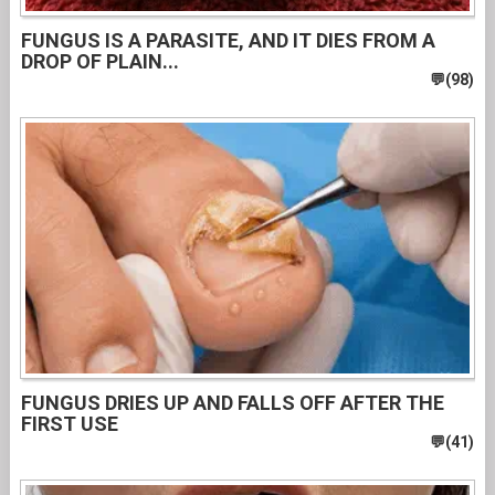
FUNGUS IS A PARASITE, AND IT DIES FROM A
DROP OF PLAIN...
FUNGUS DRIES UP AND FALLS OFF AFTER THE
FIRST USE