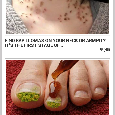
FIND PAPILLOMAS ON YOUR NECK OR ARMPIT?
IT'S THE FIRST STAGE OF...