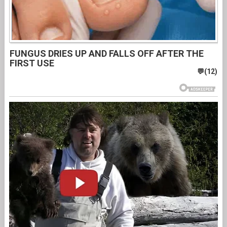
FUNGUS DRIES UP AND FALLS OFF AFTER THE
FIRST USE