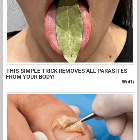
THIS SIMPLE TRICK REMOVES ALL PARASITES
FROM YOUR BODY!