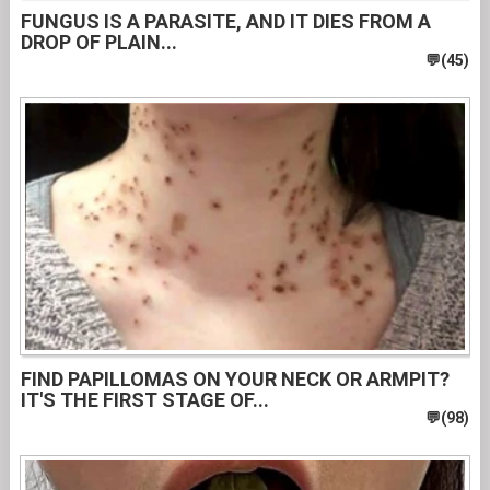
FUNGUS IS A PARASITE, AND IT DIES FROM A
DROP OF PLAIN...
FIND PAPILLOMAS ON YOUR NECK OR ARMPIT?
IT'S THE FIRST STAGE OF...