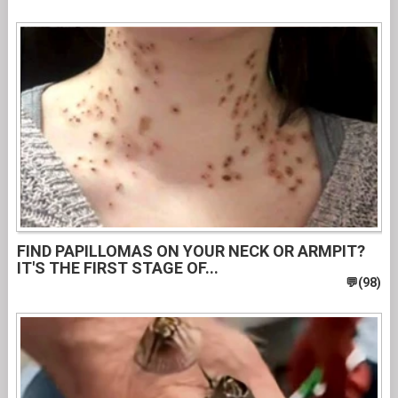
FIND PAPILLOMAS ON YOUR NECK OR ARMPIT?
IT'S THE FIRST STAGE OF...