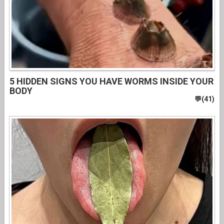
5 HIDDEN SIGNS YOU HAVE WORMS INSIDE YOUR
BODY