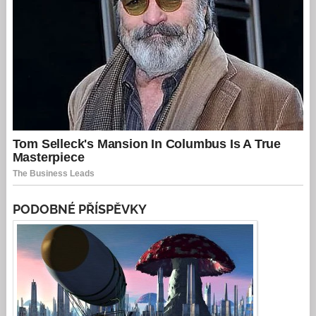
PODOBNÉ PŘÍSPĚVKY