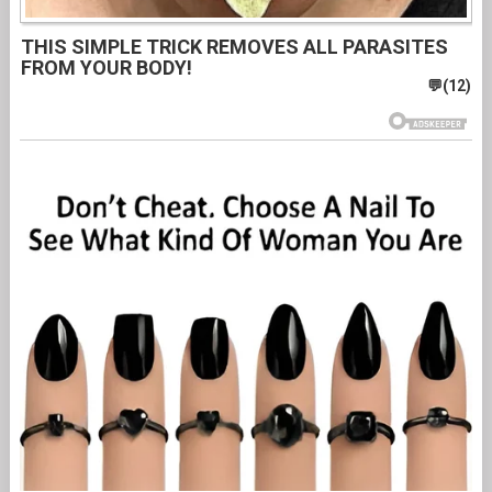
THIS SIMPLE TRICK REMOVES ALL PARASITES
FROM YOUR BODY!