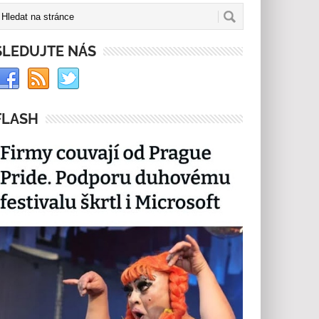
SLEDUJTE NÁS
FLASH