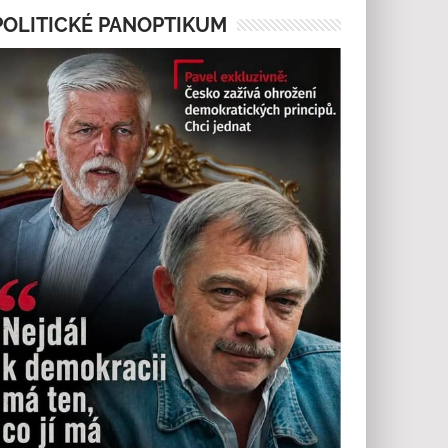
POLITICKÉ PANOPTIKUM