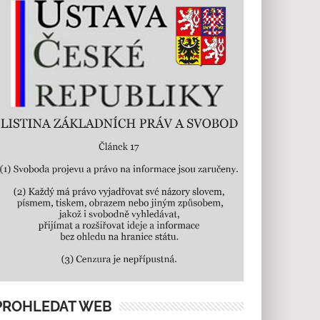
PROHLEDAT WEB