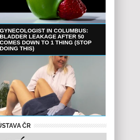
GYNECOLOGIST IN COLUMBUS:
BLADDER LEAKAGE AFTER 50
COMES DOWN TO 1 THING (STOP
DOING THIS)
ÚSTAVA ČR