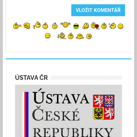
ÚSTAVA ČR