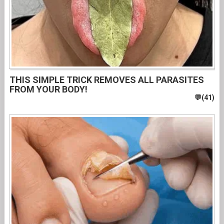
THIS SIMPLE TRICK REMOVES ALL PARASITES
FROM YOUR BODY!