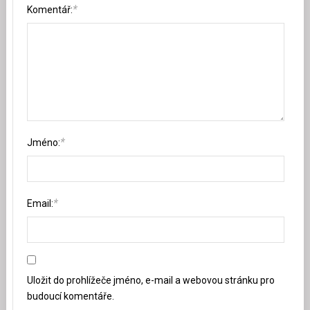
*
Komentář:
*
Jméno:
*
Email:
Uložit do prohlížeče jméno, e-mail a webovou stránku pro
budoucí komentáře.