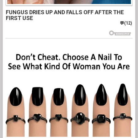
FUNGUS DRIES UP AND FALLS OFF AFTER THE
FIRST USE