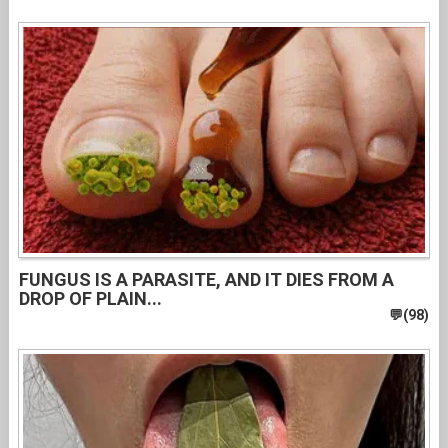
FUNGUS IS A PARASITE, AND IT DIES FROM A
DROP OF PLAIN...