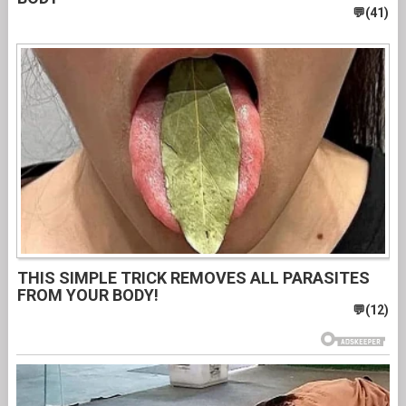
THIS SIMPLE TRICK REMOVES ALL PARASITES
FROM YOUR BODY!