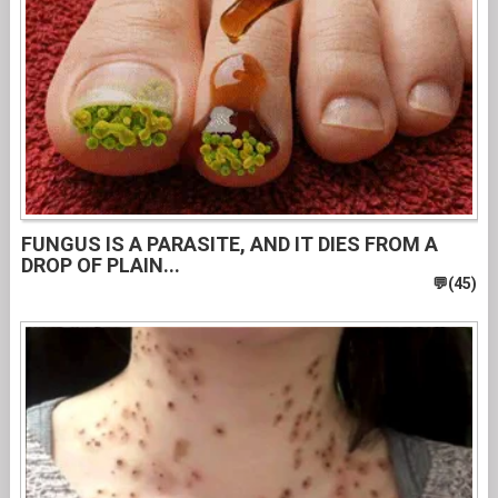
FUNGUS IS A PARASITE, AND IT DIES FROM A
DROP OF PLAIN...