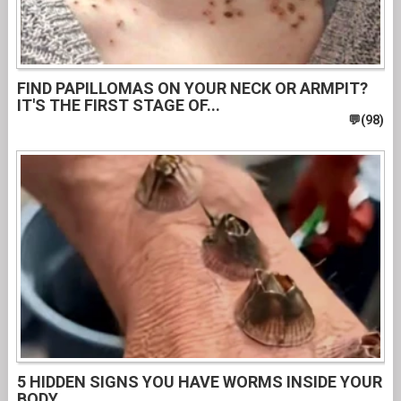
FIND PAPILLOMAS ON YOUR NECK OR ARMPIT?
IT'S THE FIRST STAGE OF...
5 HIDDEN SIGNS YOU HAVE WORMS INSIDE YOUR
BODY