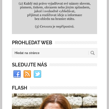
PROHLEDAT WEB
SLEDUJTE NÁS
FLASH