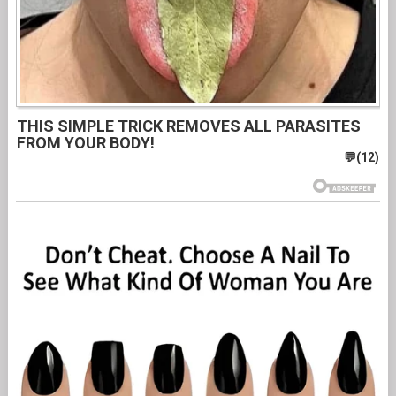
THIS SIMPLE TRICK REMOVES ALL PARASITES
FROM YOUR BODY!