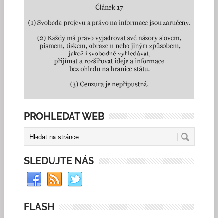
PROHLEDAT WEB
SLEDUJTE NÁS
FLASH