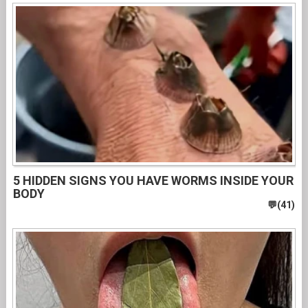
5 HIDDEN SIGNS YOU HAVE WORMS INSIDE YOUR
BODY