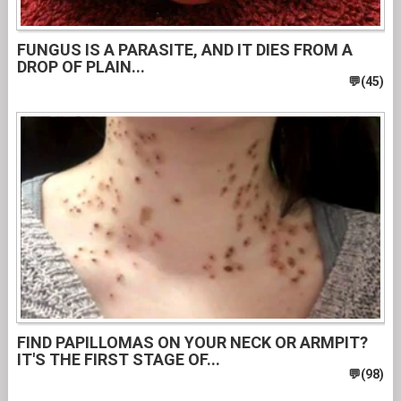
FUNGUS IS A PARASITE, AND IT DIES FROM A
DROP OF PLAIN...
FIND PAPILLOMAS ON YOUR NECK OR ARMPIT?
IT'S THE FIRST STAGE OF...