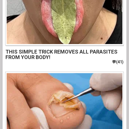
THIS SIMPLE TRICK REMOVES ALL PARASITES
FROM YOUR BODY!