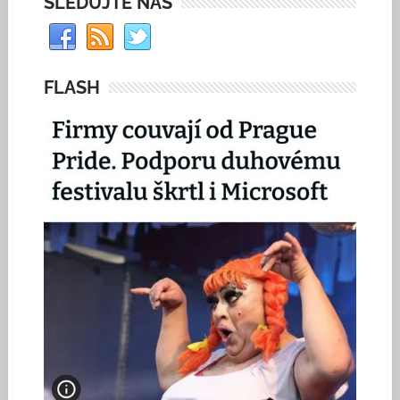
SLEDUJTE NÁS
FLASH