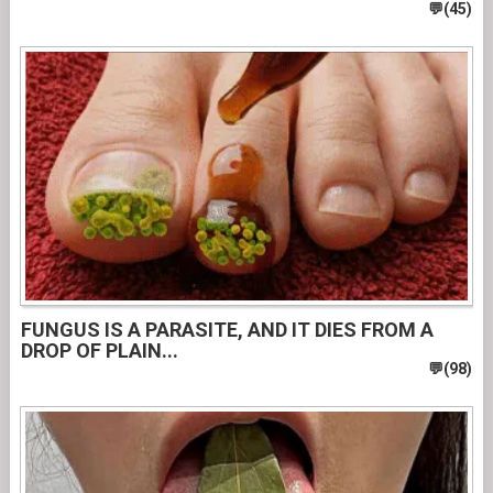
FUNGUS IS A PARASITE, AND IT DIES FROM A
DROP OF PLAIN...