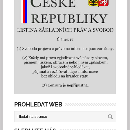
PROHLEDAT WEB