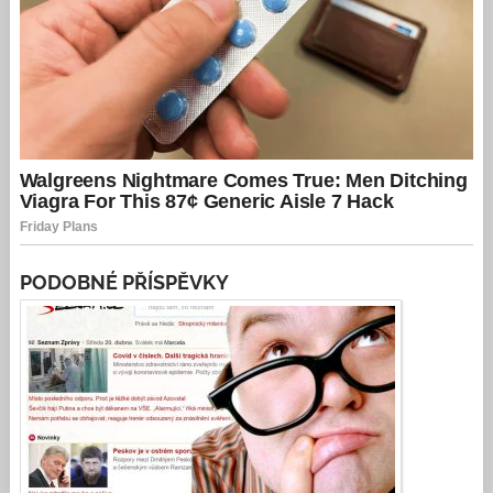
PODOBNÉ PŘÍSPĚVKY