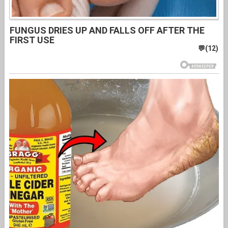
FUNGUS DRIES UP AND FALLS OFF AFTER THE
FIRST USE