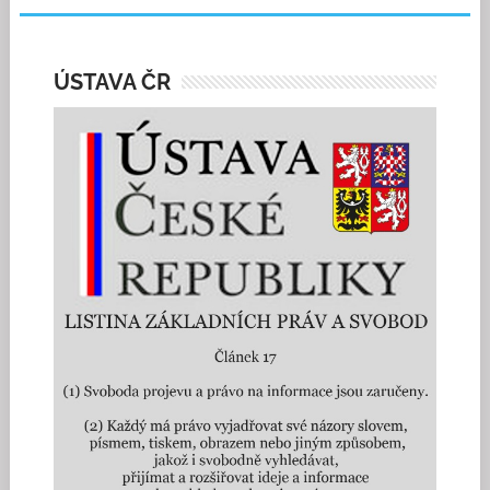
ÚSTAVA ČR