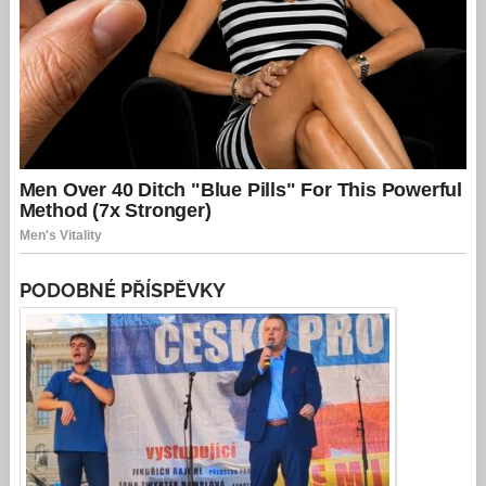
PODOBNÉ PŘÍSPĚVKY