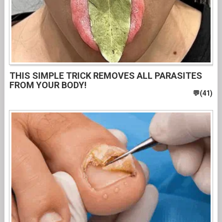
THIS SIMPLE TRICK REMOVES ALL PARASITES
FROM YOUR BODY!