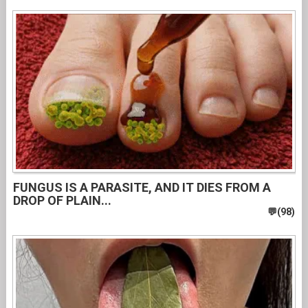
FUNGUS IS A PARASITE, AND IT DIES FROM A
DROP OF PLAIN...