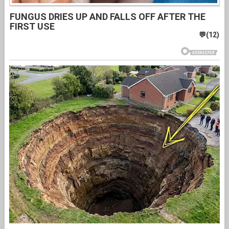
FUNGUS DRIES UP AND FALLS OFF AFTER THE
FIRST USE