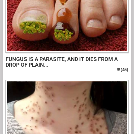
FUNGUS IS A PARASITE, AND IT DIES FROM A
DROP OF PLAIN...