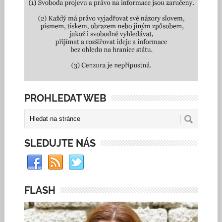
PROHLEDAT WEB
SLEDUJTE NÁS
FLASH