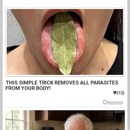
THIS SIMPLE TRICK REMOVES ALL PARASITES
FROM YOUR BODY!