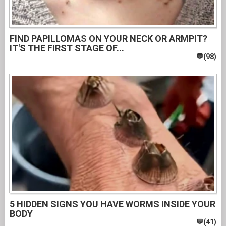
FIND PAPILLOMAS ON YOUR NECK OR ARMPIT?
IT'S THE FIRST STAGE OF...
5 HIDDEN SIGNS YOU HAVE WORMS INSIDE YOUR
BODY