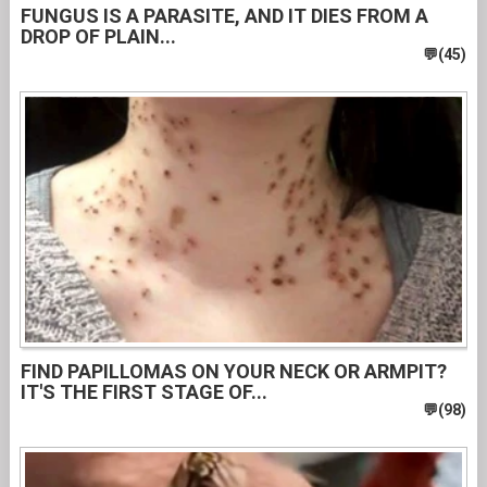
FUNGUS IS A PARASITE, AND IT DIES FROM A
DROP OF PLAIN...
FIND PAPILLOMAS ON YOUR NECK OR ARMPIT?
IT'S THE FIRST STAGE OF...