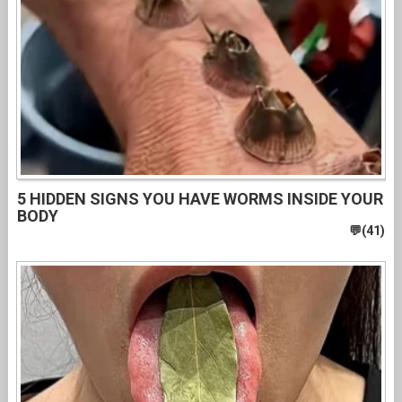
5 HIDDEN SIGNS YOU HAVE WORMS INSIDE YOUR
BODY