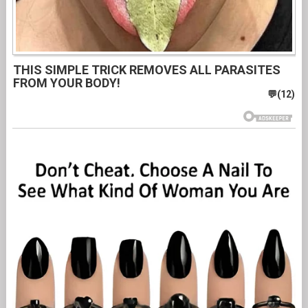
THIS SIMPLE TRICK REMOVES ALL PARASITES
FROM YOUR BODY!