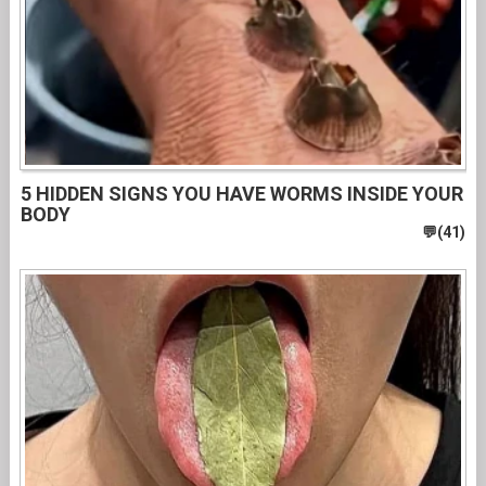
5 HIDDEN SIGNS YOU HAVE WORMS INSIDE YOUR
BODY