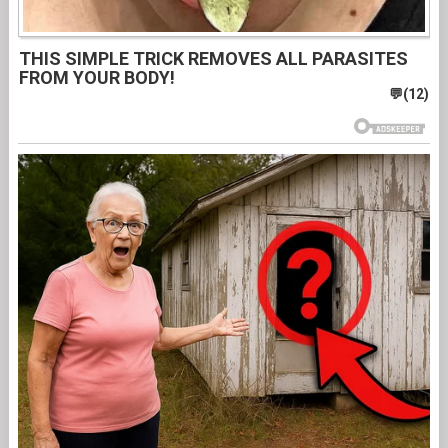
THIS SIMPLE TRICK REMOVES ALL PARASITES
FROM YOUR BODY!