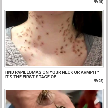
FIND PAPILLOMAS ON YOUR NECK OR ARMPIT?
IT'S THE FIRST STAGE OF...