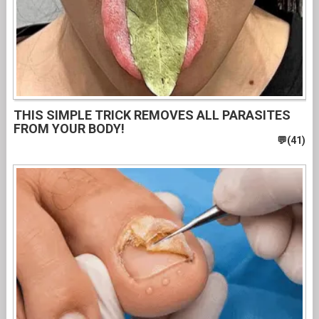
THIS SIMPLE TRICK REMOVES ALL PARASITES
FROM YOUR BODY!