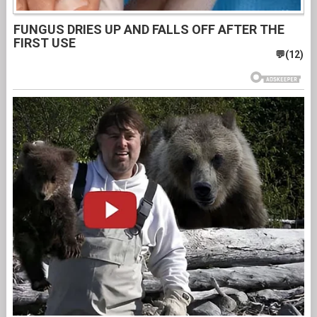
FUNGUS DRIES UP AND FALLS OFF AFTER THE
FIRST USE