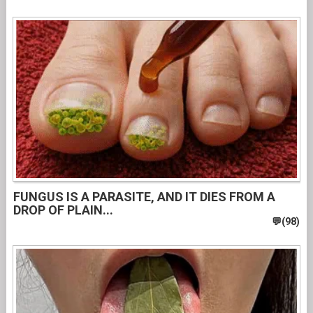
FUNGUS IS A PARASITE, AND IT DIES FROM A
DROP OF PLAIN...