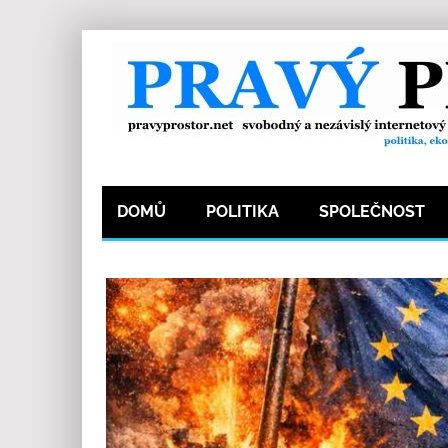
DOMŮ
POLITIKA
SPOLEČNOST