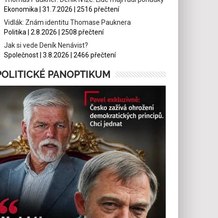
Ekonomika | 31.7.2026 | 2516 přečtení
Vidlák: Znám identitu Thomase Pauknera
Politika | 2.8.2026 | 2508 přečtení
Jak si vede Deník Nenávist?
Společnost | 3.8.2026 | 2466 přečtení
POLITICKÉ PANOPTIKUM