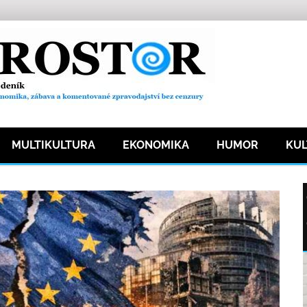
MULTIKULTURA
EKONOMIKA
HUMOR
KU