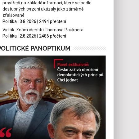
prostředí na základě informací, které se podle
dostupných tvrzení ukázaly jako záměrně
zfalšované
Politika | 3.8.2026 | 2494 přečtení
Vidlák: Znám identitu Thomase Pauknera
Politika | 2.8.2026 | 2486 přečtení
POLITICKÉ PANOPTIKUM