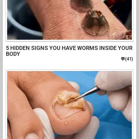
5 HIDDEN SIGNS YOU HAVE WORMS INSIDE YOUR
BODY