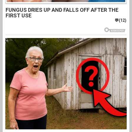
FUNGUS DRIES UP AND FALLS OFF AFTER THE
FIRST USE