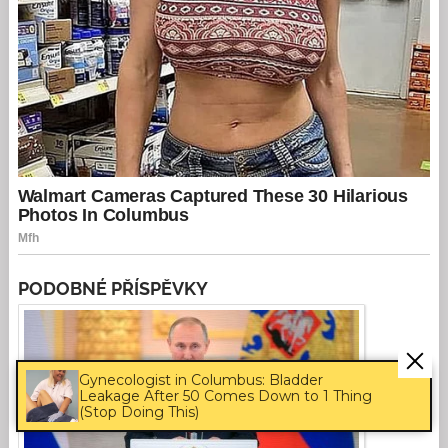
PODOBNÉ PŘÍSPĚVKY
Gynecologist in Columbus: Bladder
Leakage After 50 Comes Down to 1 Thing
(Stop Doing This)