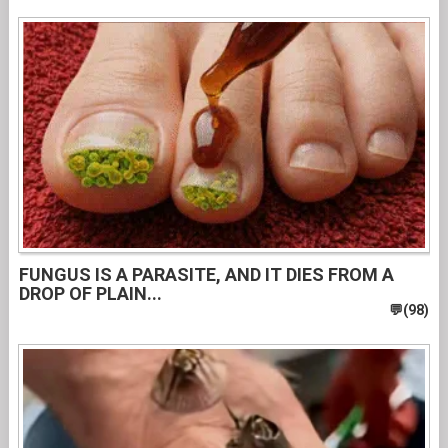
FUNGUS IS A PARASITE, AND IT DIES FROM A
DROP OF PLAIN...