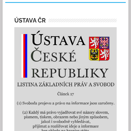
ÚSTAVA ČR