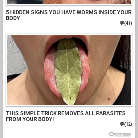
5 HIDDEN SIGNS YOU HAVE WORMS INSIDE YOUR
BODY
THIS SIMPLE TRICK REMOVES ALL PARASITES
FROM YOUR BODY!