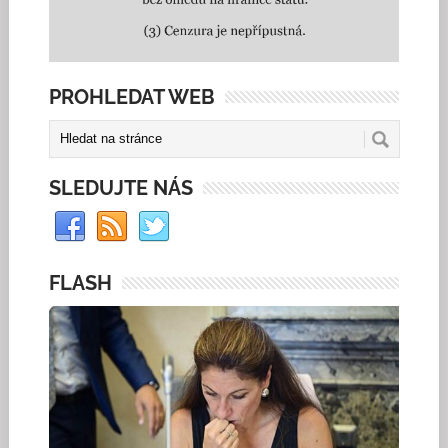
PROHLEDAT WEB
SLEDUJTE NÁS
FLASH