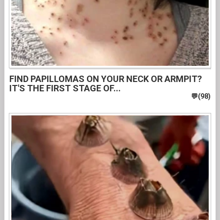
FIND PAPILLOMAS ON YOUR NECK OR ARMPIT?
IT'S THE FIRST STAGE OF...