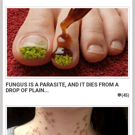
FUNGUS IS A PARASITE, AND IT DIES FROM A
DROP OF PLAIN...