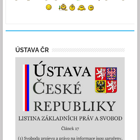
ÚSTAVA ČR