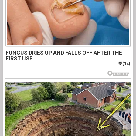
FUNGUS DRIES UP AND FALLS OFF AFTER THE
FIRST USE