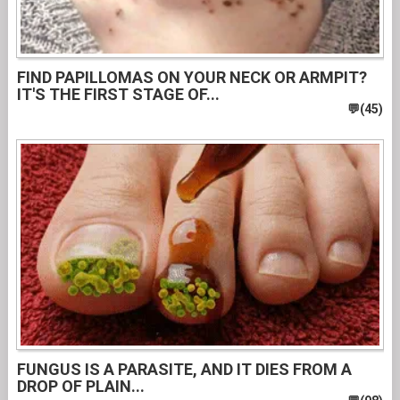
FIND PAPILLOMAS ON YOUR NECK OR ARMPIT?
IT'S THE FIRST STAGE OF...
FUNGUS IS A PARASITE, AND IT DIES FROM A
DROP OF PLAIN...