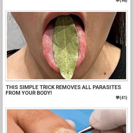
THIS SIMPLE TRICK REMOVES ALL PARASITES
FROM YOUR BODY!