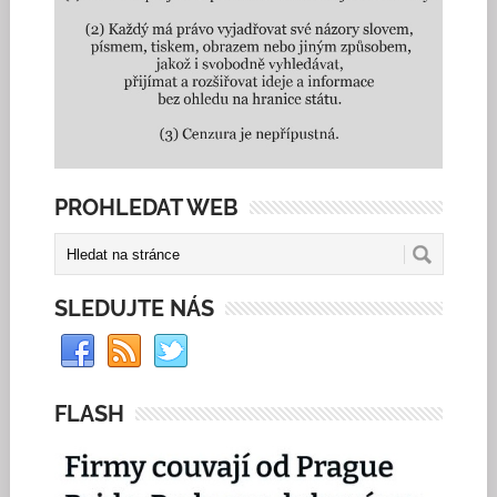
PROHLEDAT WEB
SLEDUJTE NÁS
FLASH