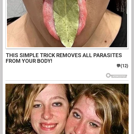
THIS SIMPLE TRICK REMOVES ALL PARASITES
FROM YOUR BODY!