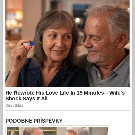
PODOBNÉ PŘÍSPĚVKY