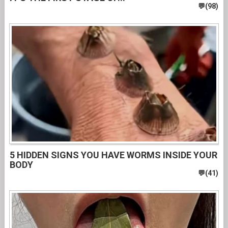
5 HIDDEN SIGNS YOU HAVE WORMS INSIDE YOUR
BODY