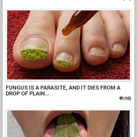
FUNGUS IS A PARASITE, AND IT DIES FROM A
DROP OF PLAIN...