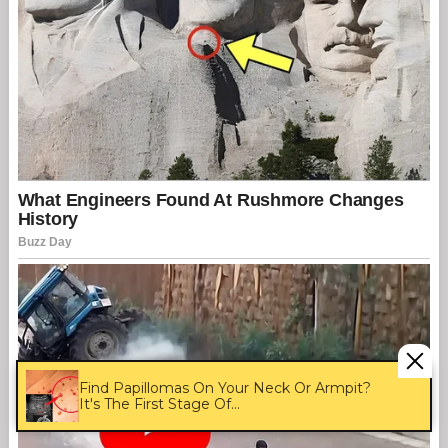
Find Papillomas On Your Neck Or Armpit?
It's The First Stage Of...