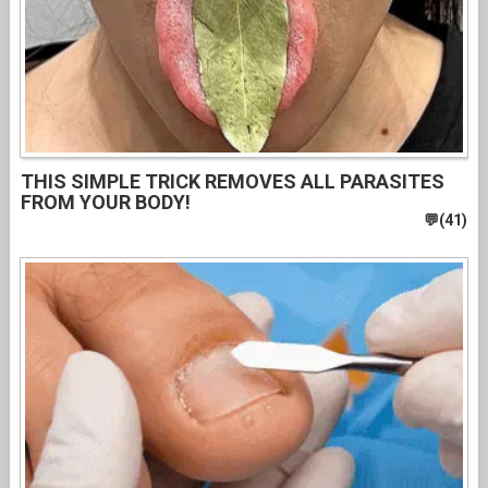
THIS SIMPLE TRICK REMOVES ALL PARASITES
FROM YOUR BODY!