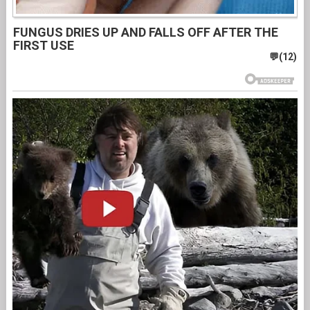
FUNGUS DRIES UP AND FALLS OFF AFTER THE
FIRST USE