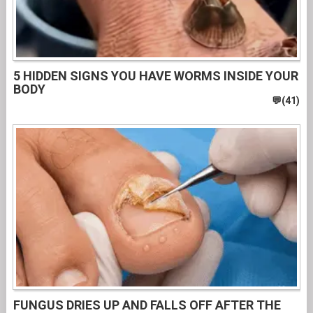
5 HIDDEN SIGNS YOU HAVE WORMS INSIDE YOUR
BODY
FUNGUS DRIES UP AND FALLS OFF AFTER THE