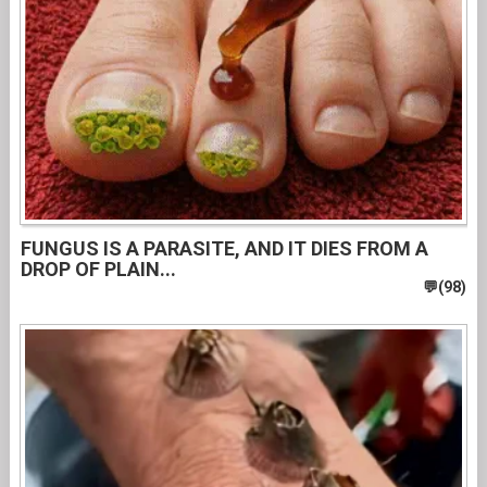
FUNGUS IS A PARASITE, AND IT DIES FROM A
DROP OF PLAIN...