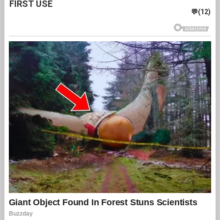
FIRST USE