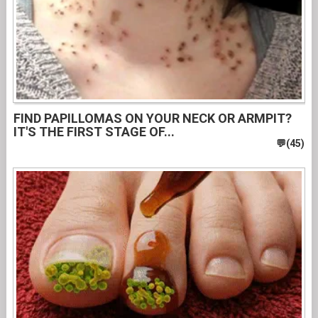
FIND PAPILLOMAS ON YOUR NECK OR ARMPIT?
IT'S THE FIRST STAGE OF...