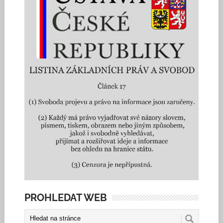
PROHLEDAT WEB