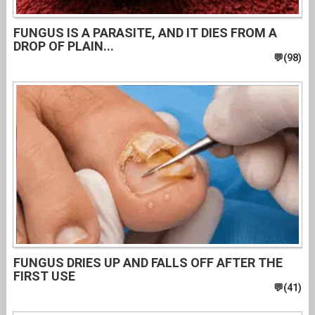
FUNGUS IS A PARASITE, AND IT DIES FROM A
DROP OF PLAIN...
FUNGUS DRIES UP AND FALLS OFF AFTER THE
FIRST USE