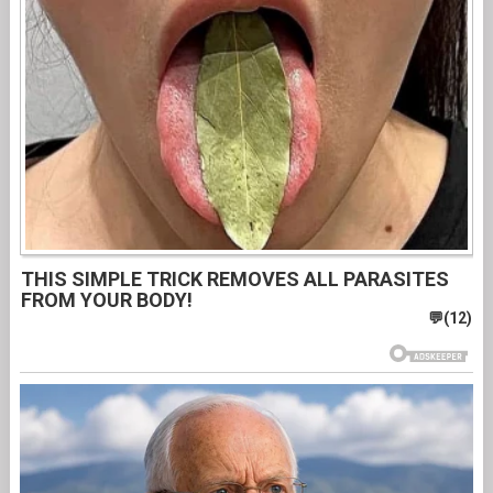
THIS SIMPLE TRICK REMOVES ALL PARASITES
FROM YOUR BODY!