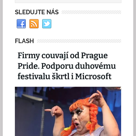
SLEDUJTE NÁS
FLASH