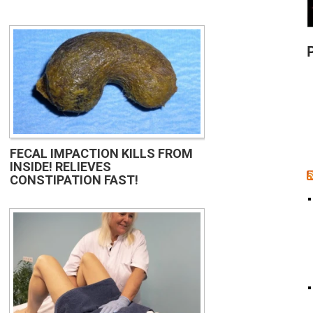
FECAL IMPACTION KILLS FROM
INSIDE! RELIEVES
CONSTIPATION FAST!