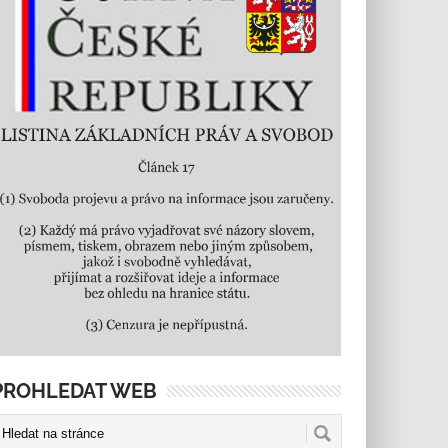
PROHLEDAT WEB