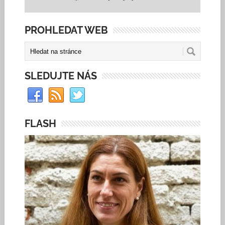
PROHLEDAT WEB
SLEDUJTE NÁS
FLASH