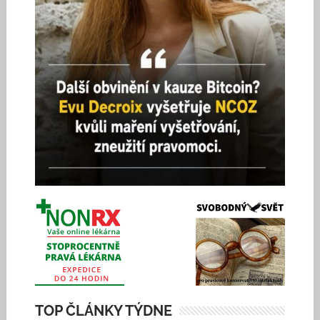
TOP ČLÁNKY TÝDNE