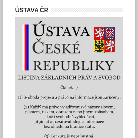
ÚSTAVA ČR