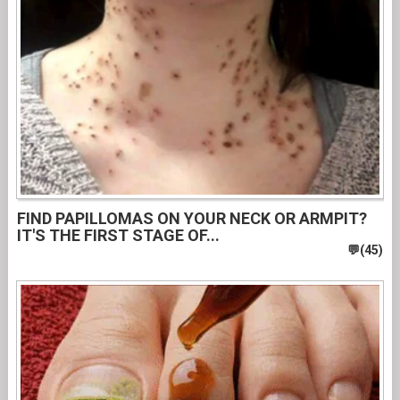
FIND PAPILLOMAS ON YOUR NECK OR ARMPIT?
IT'S THE FIRST STAGE OF...