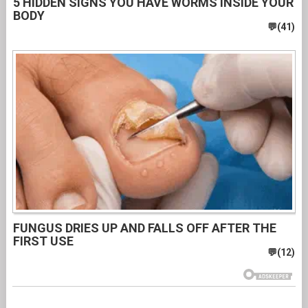
5 HIDDEN SIGNS YOU HAVE WORMS INSIDE YOUR
BODY
FUNGUS DRIES UP AND FALLS OFF AFTER THE
FIRST USE