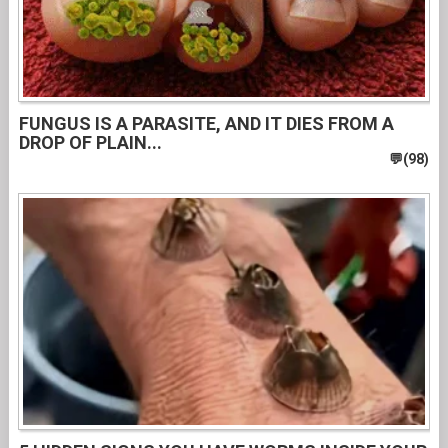
FUNGUS IS A PARASITE, AND IT DIES FROM A
DROP OF PLAIN...