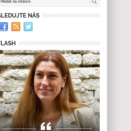
SLEDUJTE NÁS
FLASH