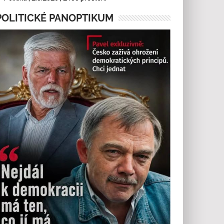
POLITICKÉ PANOPTIKUM