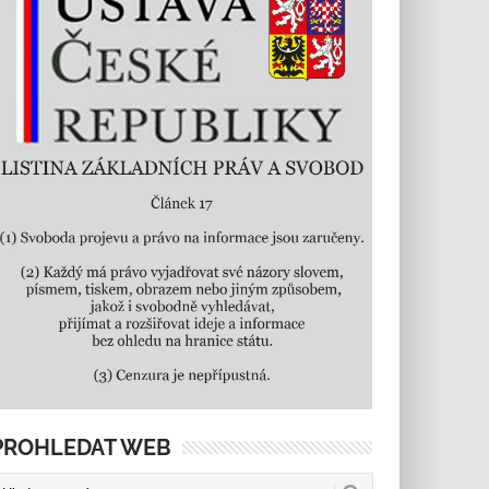
PROHLEDAT WEB