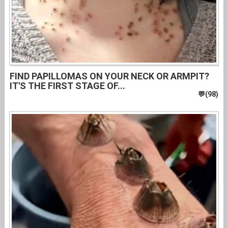
FIND PAPILLOMAS ON YOUR NECK OR ARMPIT?
IT'S THE FIRST STAGE OF...