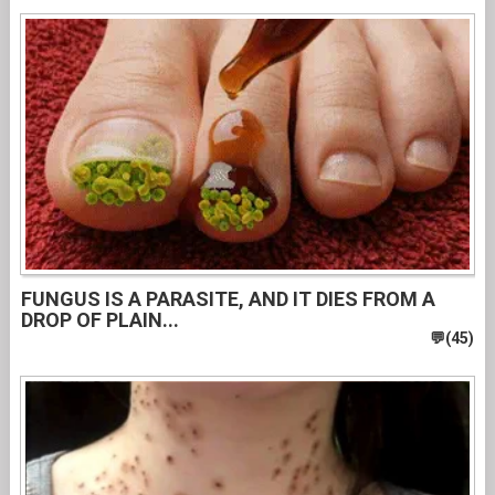
FUNGUS IS A PARASITE, AND IT DIES FROM A
DROP OF PLAIN...