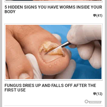
5 HIDDEN SIGNS YOU HAVE WORMS INSIDE YOUR
BODY
FUNGUS DRIES UP AND FALLS OFF AFTER THE
FIRST USE