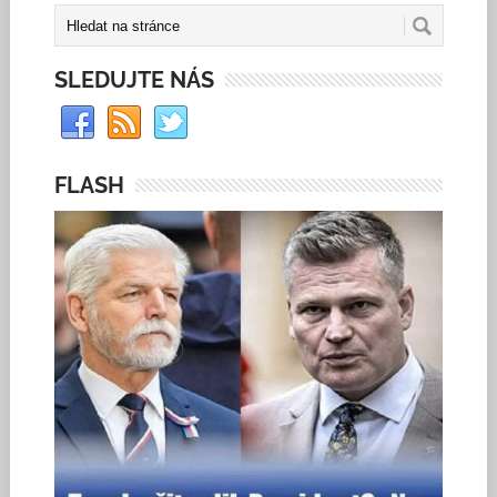
SLEDUJTE NÁS
FLASH