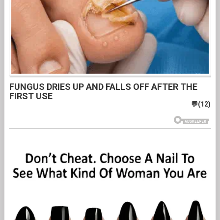
FUNGUS DRIES UP AND FALLS OFF AFTER THE
FIRST USE