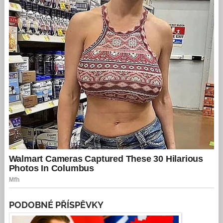
PODOBNÉ PŘÍSPĚVKY