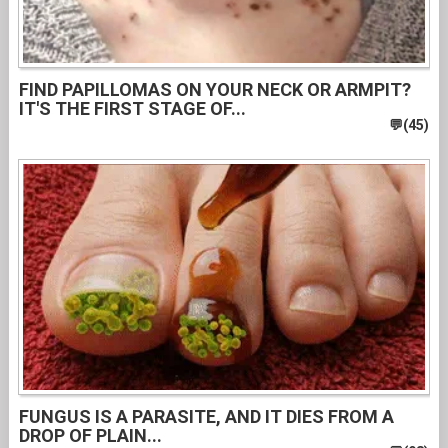
FIND PAPILLOMAS ON YOUR NECK OR ARMPIT?
IT'S THE FIRST STAGE OF...
FUNGUS IS A PARASITE, AND IT DIES FROM A
DROP OF PLAIN...