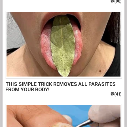
THIS SIMPLE TRICK REMOVES ALL PARASITES
FROM YOUR BODY!