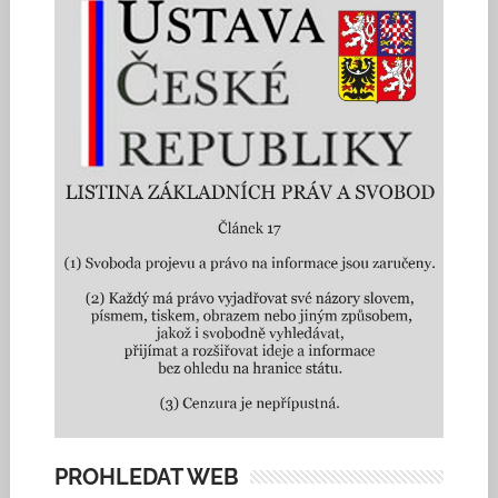
PROHLEDAT WEB