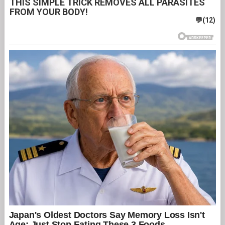
THIS SIMPLE TRICK REMOVES ALL PARASITES
FROM YOUR BODY!