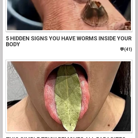
5 HIDDEN SIGNS YOU HAVE WORMS INSIDE YOUR
BODY