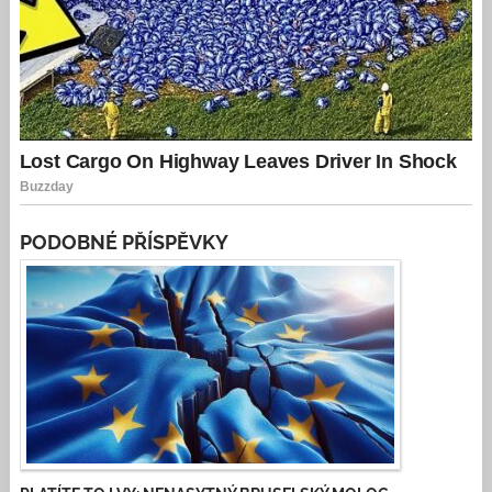
PODOBNÉ PŘÍSPĚVKY