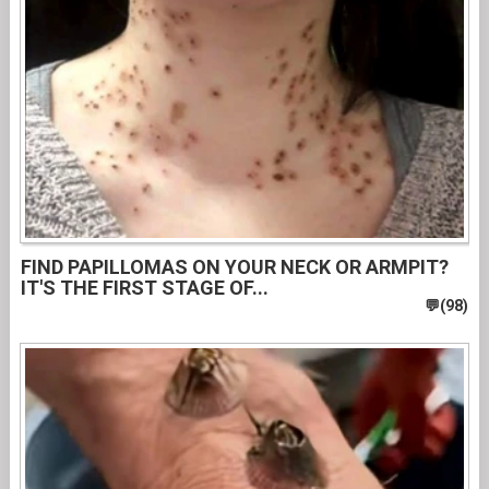
FIND PAPILLOMAS ON YOUR NECK OR ARMPIT?
IT'S THE FIRST STAGE OF...