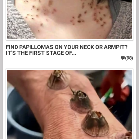
FIND PAPILLOMAS ON YOUR NECK OR ARMPIT?
IT'S THE FIRST STAGE OF...