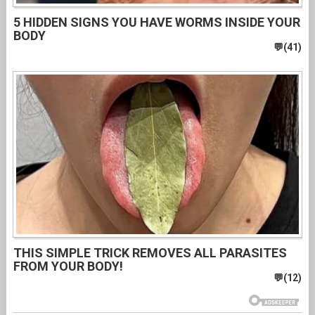
5 HIDDEN SIGNS YOU HAVE WORMS INSIDE YOUR
BODY
THIS SIMPLE TRICK REMOVES ALL PARASITES
FROM YOUR BODY!