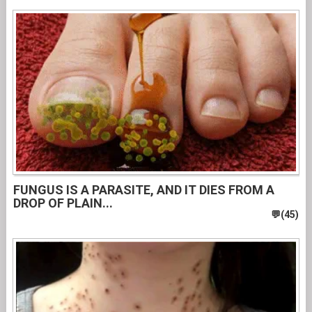
FUNGUS IS A PARASITE, AND IT DIES FROM A
DROP OF PLAIN...