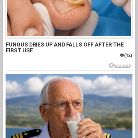
FUNGUS DRIES UP AND FALLS OFF AFTER THE
FIRST USE