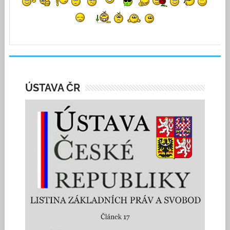
ÚSTAVA ČR