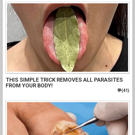
THIS SIMPLE TRICK REMOVES ALL PARASITES
FROM YOUR BODY!