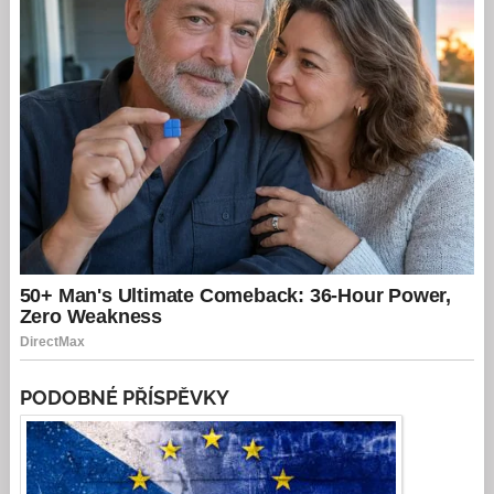
PODOBNÉ PŘÍSPĚVKY