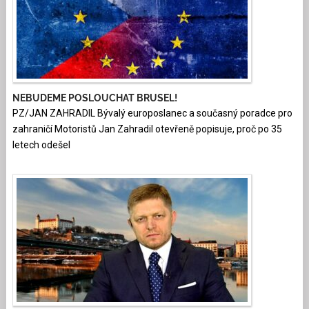
NEBUDEME POSLOUCHAT BRUSEL!
PZ/JAN ZAHRADIL Bývalý europoslanec a současný poradce pro
zahraničí Motoristů Jan Zahradil otevřeně popisuje, proč po 35
letech odešel