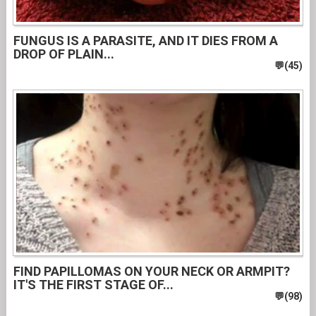
FUNGUS IS A PARASITE, AND IT DIES FROM A
DROP OF PLAIN...
FIND PAPILLOMAS ON YOUR NECK OR ARMPIT?
IT'S THE FIRST STAGE OF...