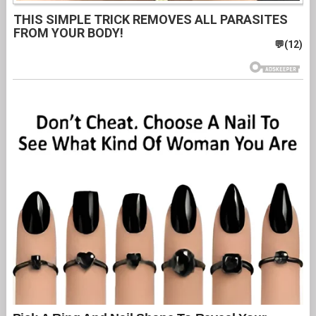
THIS SIMPLE TRICK REMOVES ALL PARASITES
FROM YOUR BODY!