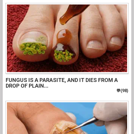
FUNGUS IS A PARASITE, AND IT DIES FROM A
DROP OF PLAIN...