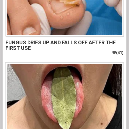
FUNGUS DRIES UP AND FALLS OFF AFTER THE
FIRST USE