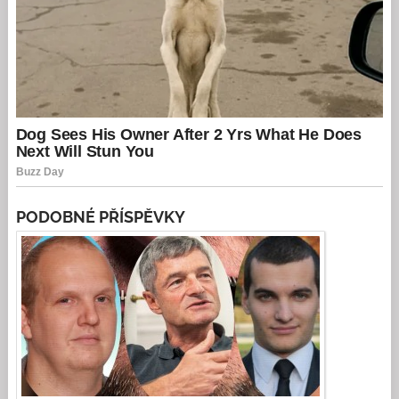
PODOBNÉ PŘÍSPĚVKY