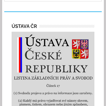
ÚSTAVA ČR