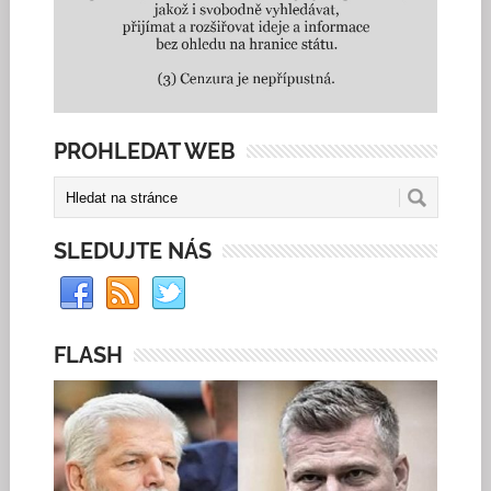
PROHLEDAT WEB
SLEDUJTE NÁS
FLASH