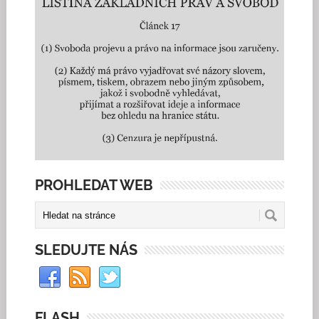
PROHLEDAT WEB
SLEDUJTE NÁS
FLASH