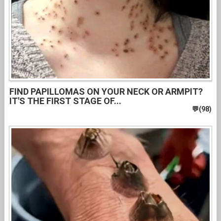
FIND PAPILLOMAS ON YOUR NECK OR ARMPIT?
IT'S THE FIRST STAGE OF...