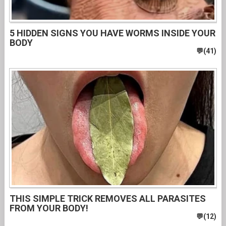
5 HIDDEN SIGNS YOU HAVE WORMS INSIDE YOUR
BODY
THIS SIMPLE TRICK REMOVES ALL PARASITES
FROM YOUR BODY!