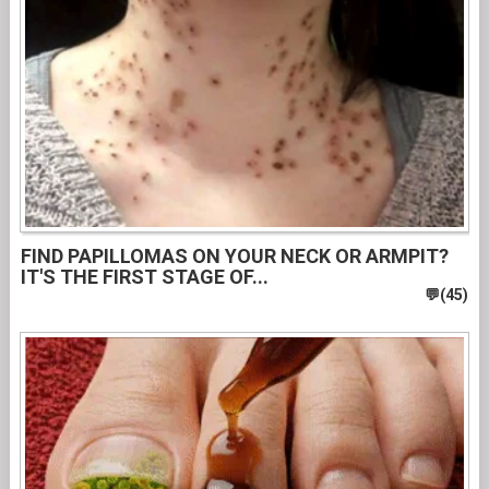
FIND PAPILLOMAS ON YOUR NECK OR ARMPIT?
IT'S THE FIRST STAGE OF...