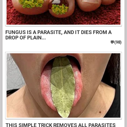
FUNGUS IS A PARASITE, AND IT DIES FROM A
DROP OF PLAIN...
THIS SIMPLE TRICK REMOVES ALL PARASITES