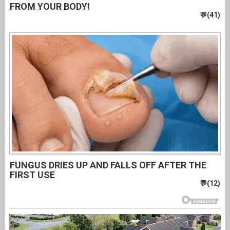
FROM YOUR BODY!
FUNGUS DRIES UP AND FALLS OFF AFTER THE
FIRST USE