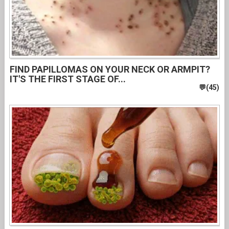
FIND PAPILLOMAS ON YOUR NECK OR ARMPIT?
IT'S THE FIRST STAGE OF...