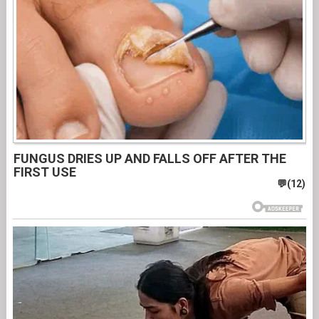
FUNGUS DRIES UP AND FALLS OFF AFTER THE
FIRST USE