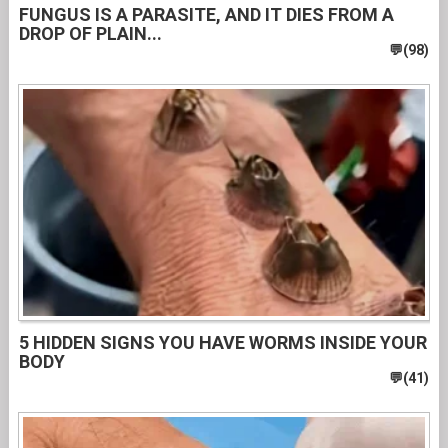
FUNGUS IS A PARASITE, AND IT DIES FROM A
DROP OF PLAIN...
5 HIDDEN SIGNS YOU HAVE WORMS INSIDE YOUR
BODY